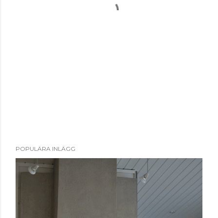
POPULÄRA INLÄGG