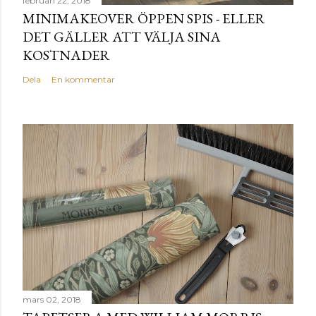
februari 22, 2018
MINIMAKEOVER ÖPPEN SPIS - ELLER
DET GÄLLER ATT VÄLJA SINA
KOSTNADER
Dela
En kommentar
mars 02, 2018