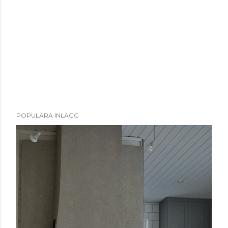
POPULÄRA INLÄGG