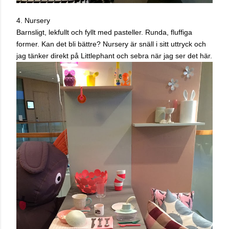
4.
Nursery
Barnsligt, lekfullt och fyllt med pasteller. Runda, fluffiga
former. Kan det bli bättre? Nursery är snäll i sitt uttryck och
jag tänker direkt på Littlephant och sebra när jag ser det här.